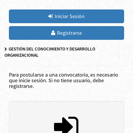
Iniciar Sesión
Registrarse
GESTIÓN DEL CONOCIMIENTO Y DESARROLLO
ORGANIZACIONAL
Para postularse a una convocatoria, es necesario
que inicie sesión. Si no tiene usuario, debe
registrarse.