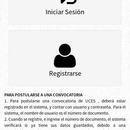
Iniciar Sesión
Registrarse
PARA POSTULARSE A UNA CONVOCATORIA
1. Para postularse una convocatoria de UCES , deberá estar
registrado en el sistema, y contar con usuario y contraseña. Para el
sistema, el nombre de usuario es el número de documento.
2. Cuando se registre, e ingrese el número de documento, el sistema
verificará si ya tiene sus datos guardados, debido a una